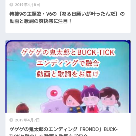
2019年4月8日
特捜9の主題歌・V6の【ある日願いが叶ったんだ】の
動画と歌詞の爽快感に注目！
2019年4月7日
ゲゲゲの鬼太郎のエンディング「RONDO」BUCK-