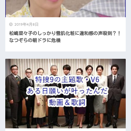
2019年4月8日
松嶋菜々子のしっかり雪肌化粧に違和感の声殺到？！
なつぞらの朝ドラに危機