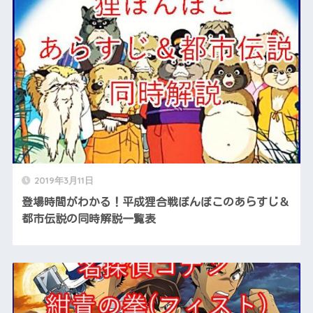
2019年3月11日
登場時間がわかる！平成狸合戦ぽんぽこのあらすじ＆
都市伝説の同時解説一覧表