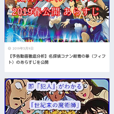
2019年3月9日
【予告動画徹底分析】名探偵コナン紺青の拳（フィフ
ト）のあらすじを公開