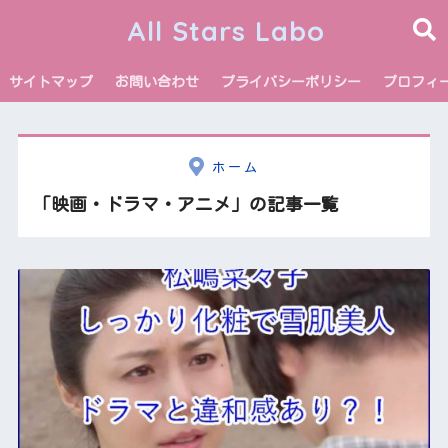
All Stars Labo
サイトマップ
お問い合わせ
プライバシーポリシー
プロフィ
ホーム
「映画・ドラマ・アニメ」の記事一覧