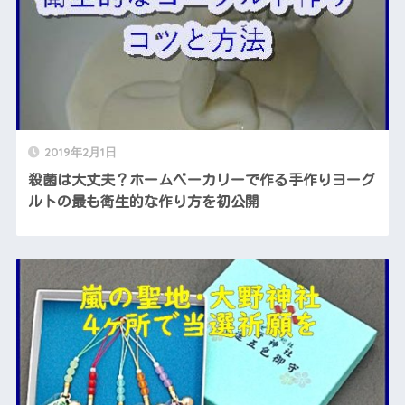
2019年2月1日
殺菌は大丈夫？ホームベーカリーで作る手作りヨーグ
ルトの最も衛生的な作り方を初公開