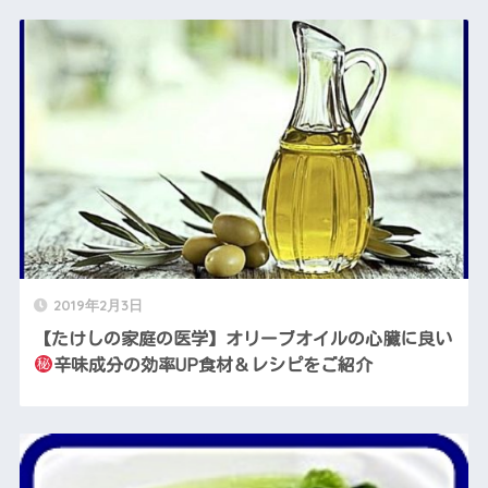
2019年2月3日
【たけしの家庭の医学】オリーブオイルの心臓に良い
辛味成分の効率UP食材＆レシピをご紹介