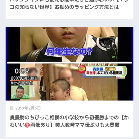
コの知らない世界】お勧めのラッピング方法とは
2019年2月6日
貴景勝のちびっこ相撲の小学校から初優勝までの【か
わいい
画像あり】美人教育ママ母ぶりも大暴露