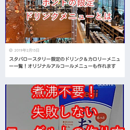
2019年2月13日
スタバロースタリー限定のドリンク＆カロリーメニュ
ー一覧！オリジナルアルコールメニューも作れます