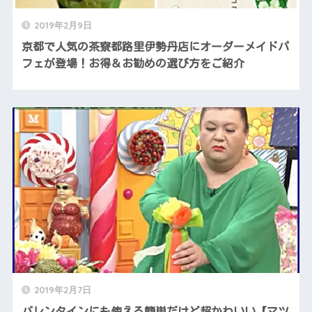
2019年2月9日
京都で人気の茶寮都路里伊勢丹店にオーダーメイドパ
フェが登場！お得＆お勧めの選び方をご紹介
2019年2月7日
バレンタインにも使える簡単だけど超かわいい【マツ