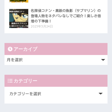
名探偵コナン・黒鉄の魚影（サブマリン）の
登場人物をネタバレなしでご紹介！楽しさ倍
増の下準備！
2023年3月24日
アーカイブ
カテゴリー