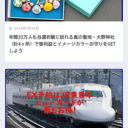
2019年1月29日
年間20万人も当選祈願に訪れる嵐の聖地・大野神社
（計4ヶ所）で御利益とイメージカラーお守りをGET
しよう