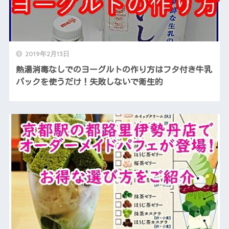
2019年2月13日
熱湯消毒なしでのヨーグルトの作り方はフタ付き牛乳
パックを使うだけ！失敗しないで衛生的